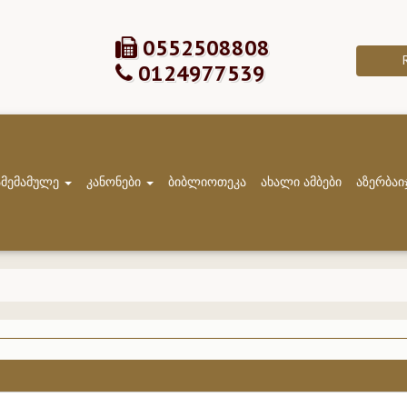
0552508808
0124977539
ამემამულე
კანონები
ბიბლიოთეკა
ახალი ამბები
აზერბაი