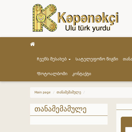
Ჩვენს შესახებ
Სატელეფონო წიგნი
თან
Ფოტოალბომი
კონტაქტი
Main page
თანამემამულე
თანამემამულე