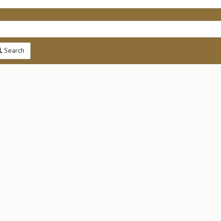
Search