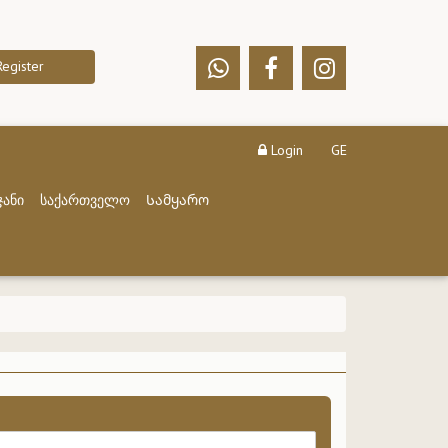
Register
Login
GE
ჯანი
საქართველო
Სამყარო